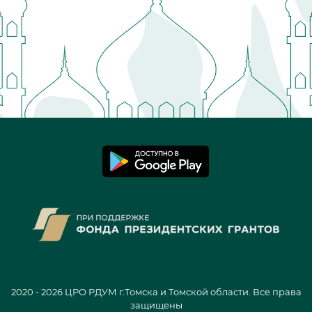
2020 - 2026 ЦРО РДУМ г.Томска и Томской области. Все права
защищены