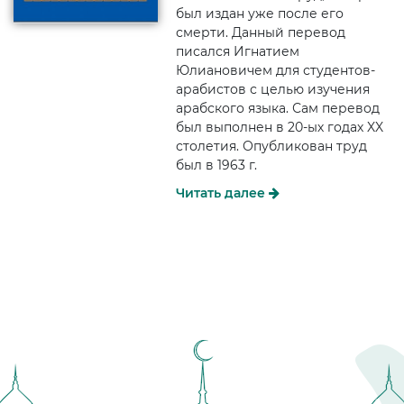
был издан уже после его
смерти. Данный перевод
писался Игнатием
Юлиановичем для студентов-
арабистов с целью изучения
арабского языка. Сам перевод
был выполнен в 20-ых годах XX
столетия. Опубликован труд
был в 1963 г.
Читать далее