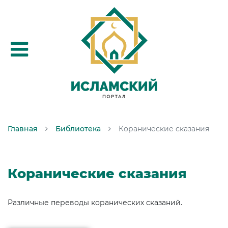
Главная
Библиотека
Коранические сказания
Коранические сказания
Различные переводы коранических сказаний.