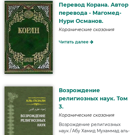
Перевод Корана. Автор
перевода - Магомед-
Нури Османов.
Коранические сказания
Читать далее
Возрождение
религиозных наук. Том
3.
Коранические сказания
Возрождение религиозных
наук / Абу Хамид Мухаммад аль-