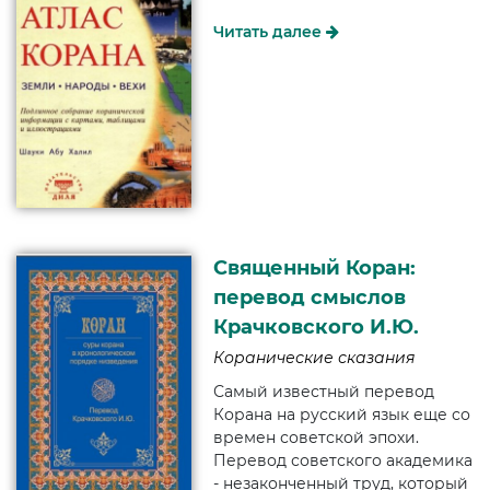
Читать далее
Священный Коран:
перевод смыслов
Крачковского И.Ю.
Коранические сказания
Самый известный перевод
Корана на русский язык еще со
времен советской эпохи.
Перевод советского академика
- незаконченный труд, который